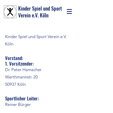
Kinder Spiel und Sport
Verein e.V. Köln
Kinder Spiel und Sport Verein e.V.
Köln
Vorstand:
1. Vorsitzender:
Dr. Peter Hamacher
Werthmannstr. 20
50937 Köln
Sportlicher Leiter:
Reiner Bürger