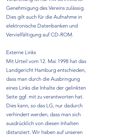
Genehmigung des Vereins zulässig.
Dies gilt auch für die Aufnahme in
elektronische Datenbanken und
Vervielfältigung auf CD-ROM.
Externe Links
Mit Urteil vom 12. Mai 1998 hat das
Landgericht Hamburg entschieden,
dass man durch die Ausbringung
eines Links die Inhalte der gelinkten
Seite ggf. mit zu verantworten hat.
Dies kann, so das LG, nur dadurch
verhindert werden, dass man sich
ausdrücklich von diesen Inhalten
distanziert. Wir haben auf unseren